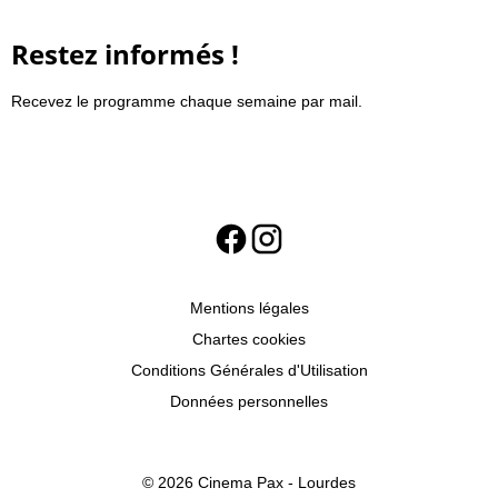
Restez informés !
Recevez le programme chaque semaine par mail.
Mentions légales
Chartes cookies
Conditions Générales d'Utilisation
Données personnelles
© 2026 Cinema Pax - Lourdes