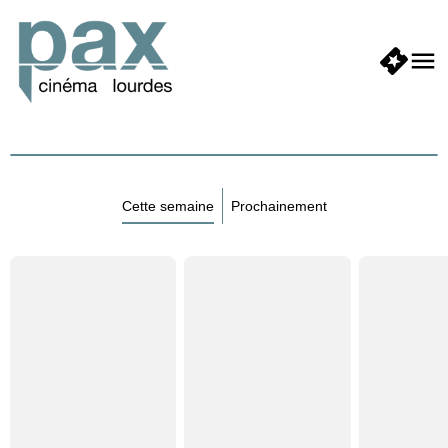
Cette semaine
Prochainement