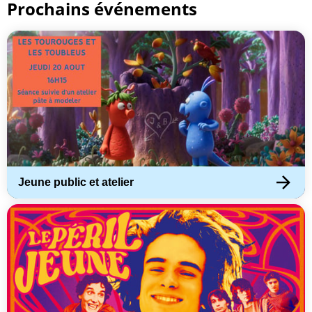
Prochains événements
Jeune public et atelier