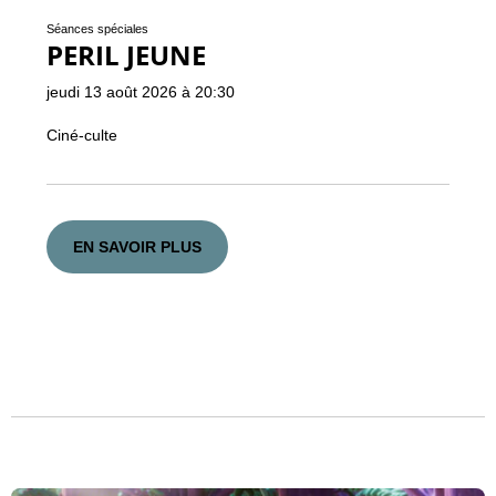
Séances spéciales
PERIL JEUNE
jeudi 13 août 2026 à 20:30
Ciné-culte
EN SAVOIR PLUS