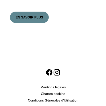
EN SAVOIR PLUS
Mentions légales
Chartes cookies
Conditions Générales d'Utilisation