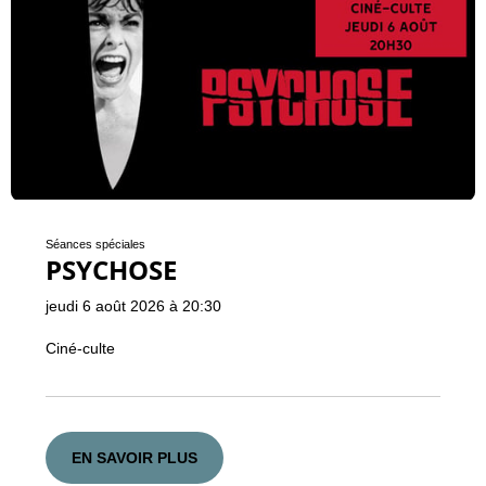
Séances spéciales
PSYCHOSE
jeudi 6 août 2026 à 20:30
Ciné-culte
EN SAVOIR PLUS