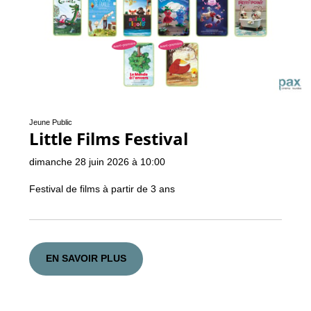
Jeune Public
Little Films Festival
dimanche 28 juin 2026 à 10:00
Festival de films à partir de 3 ans
EN SAVOIR PLUS