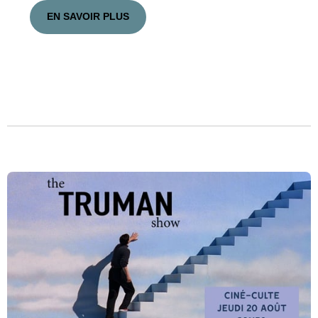
EN SAVOIR PLUS