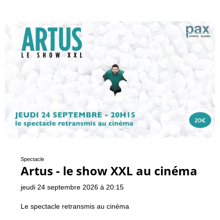
Spectacle
Artus - le show XXL au cinéma
jeudi 24 septembre 2026 à 20:15
Le spectacle retransmis au cinéma