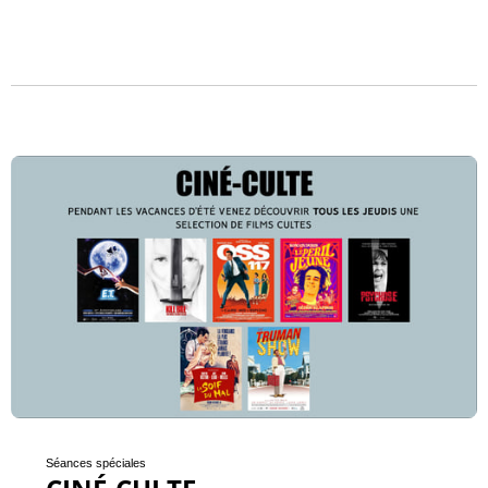
Séances spéciales