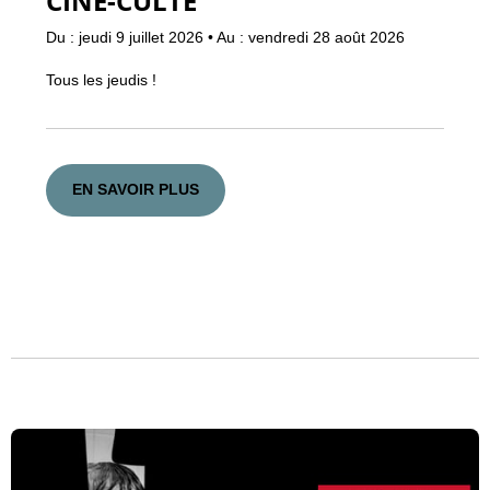
CINÉ-CULTE
Du : jeudi 9 juillet 2026
•
Au : vendredi 28 août 2026
Tous les jeudis !
EN SAVOIR PLUS