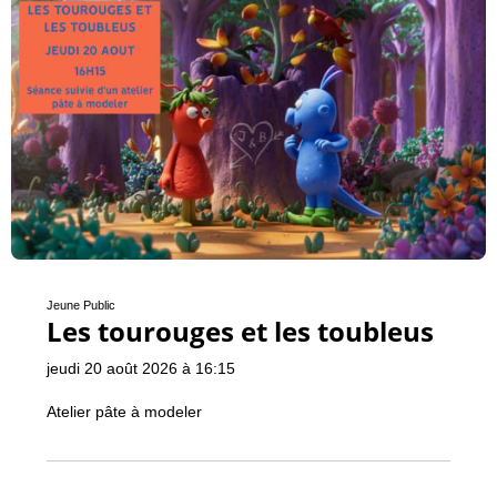
Jeune Public
Les tourouges et les toubleus
jeudi 20 août 2026 à 16:15
Atelier pâte à modeler