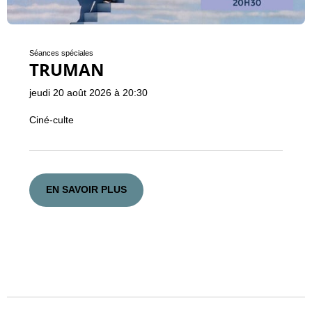
Séances spéciales
TRUMAN
jeudi 20 août 2026 à 20:30
Ciné-culte
EN SAVOIR PLUS