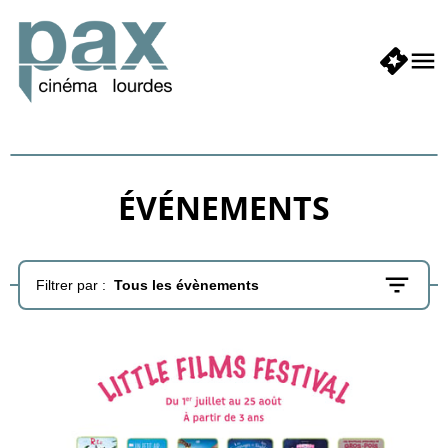
ÉVÉNEMENTS
Filtrer par :
Tous les évènements