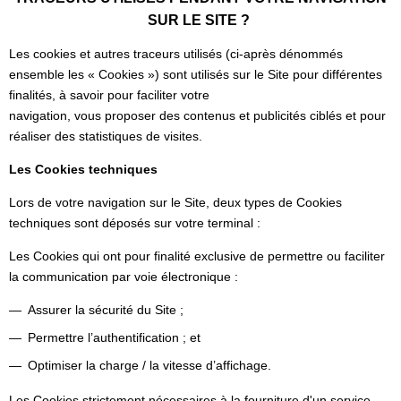
SUR LE SITE ?
Les cookies et autres traceurs utilisés (ci-après dénommés
ensemble les « Cookies ») sont utilisés sur le Site pour différentes
finalités, à savoir pour faciliter votre
navigation, vous proposer des contenus et publicités ciblés et pour
réaliser des statistiques de visites.
Les Cookies techniques
Lors de votre navigation sur le Site, deux types de Cookies
techniques sont déposés sur votre terminal :
Les Cookies qui ont pour finalité exclusive de permettre ou faciliter
la communication par voie électronique :
Assurer la sécurité du Site ;
Permettre l’authentification ; et
Optimiser la charge / la vitesse d’affichage.
Les Cookies strictement nécessaires à la fourniture d'un service