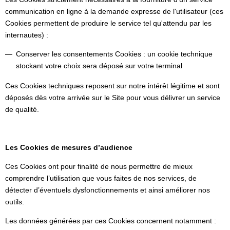
communication en ligne à la demande expresse de l'utilisateur (ces
Cookies permettent de produire le service tel qu'attendu par les
internautes) :
Conserver les consentements Cookies : un cookie technique
stockant votre choix sera déposé sur votre terminal
Ces Cookies techniques reposent sur notre intérêt légitime et sont
déposés dès votre arrivée sur le Site pour vous délivrer un service
de qualité.
Les Cookies de mesures d’audience
Ces Cookies ont pour finalité de nous permettre de mieux
comprendre l’utilisation que vous faites de nos services, de
détecter d’éventuels dysfonctionnements et ainsi améliorer nos
outils.
Les données générées par ces Cookies concernent notamment :