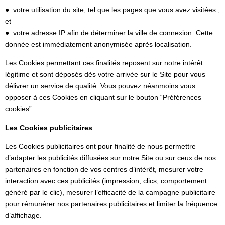
● votre utilisation du site, tel que les pages que vous avez visitées ;
et
● votre adresse IP afin de déterminer la ville de connexion. Cette
donnée est immédiatement anonymisée après localisation.
Les Cookies permettant ces finalités reposent sur notre intérêt
légitime et sont déposés dès votre arrivée sur le Site pour vous
délivrer un service de qualité. Vous pouvez néanmoins vous
opposer à ces Cookies en cliquant sur le bouton “Préférences
cookies”.
Les Cookies publicitaires
Les Cookies publicitaires ont pour finalité de nous permettre
d’adapter les publicités diffusées sur notre Site ou sur ceux de nos
partenaires en fonction de vos centres d’intérêt, mesurer votre
interaction avec ces publicités (impression, clics, comportement
généré par le clic), mesurer l’efficacité de la campagne publicitaire
pour rémunérer nos partenaires publicitaires et limiter la fréquence
d’affichage.