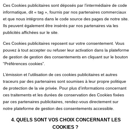
Ces Cookies publicitaires sont déposés par l’intermédiaire de code
informatique, dit « tag », fournis par nos partenaires commerciaux
et que nous intégrons dans le code source des pages de notre site.
Ils peuvent également être insérés par nos partenaires via les
publicités affichées sur le site.
Ces Cookies publicitaires reposent sur votre consentement. Vous
pouvez à tout accepter ou refuser leur activation dans la plateforme
de gestion de gestion des consentements en cliquant sur le bouton
“Préférences cookies”.
L’émission et l’utilisation de ces cookies publicitaires et autres
traceurs par des partenaires sont soumises à leur propre politique
de protection de la vie privée. Pour plus d’informations concernant
ces traitements et les durées de conservation des Cookies fixées
par ces partenaires publicitaires, rendez-vous directement sur
notre plateforme de gestion des consentements accessible.
4. QUELS SONT VOS CHOIX CONCERNANT LES
COOKIES ?