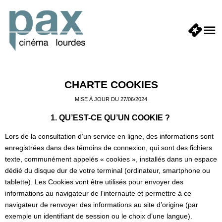
CHARTE COOKIES
MISE À JOUR DU 27/06/2024
1. QU’EST-CE QU’UN COOKIE ?
Lors de la consultation d’un service en ligne, des informations sont
enregistrées dans des témoins de connexion, qui sont des fichiers
texte, communément appelés « cookies », installés dans un espace
dédié du disque dur de votre terminal (ordinateur, smartphone ou
tablette). Les Cookies vont être utilisés pour envoyer des
informations au navigateur de l’internaute et permettre à ce
navigateur de renvoyer des informations au site d’origine (par
exemple un identifiant de session ou le choix d’une langue).