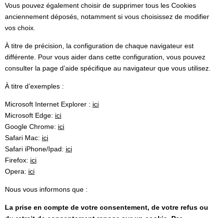
Vous pouvez également choisir de supprimer tous les Cookies
anciennement déposés, notamment si vous choisissez de modifier
vos choix.
À titre de précision, la configuration de chaque navigateur est
différente. Pour vous aider dans cette configuration, vous pouvez
consulter la page d’aide spécifique au navigateur que vous utilisez.
À titre d’exemples :
Microsoft Internet Explorer :
ici
Microsoft Edge:
ici
Google Chrome:
ici
Safari Mac:
ici
Safari iPhone/Ipad:
ici
Firefox:
ici
Opera:
ici
Nous vous informons que :
La prise en compte de votre consentement, de votre refus ou