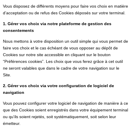
Vous disposez de différents moyens pour faire vos choix en matière
d’acceptation ou de refus des Cookies déposés sur votre terminal.
1. Gérer vos choix via notre plateforme de gestion des
consentements
Nous mettons à votre disposition un outil simple qui vous permet de
faire vos choix et le cas échéant de vous opposer au dépôt de
Cookies sur notre site accessible en cliquant sur le bouton
“Préférences cookies”. Les choix que vous ferez grâce à cet outil
ne seront valables que dans le cadre de votre navigation sur le
Site.
2. Gérer vos choix via votre configuration de logiciel de
navigation
Vous pouvez configurer votre logiciel de navigation de manière à ce
que des Cookies soient enregistrés dans votre équipement terminal
ou qu'ils soient rejetés, soit systématiquement, soit selon leur
émetteur.