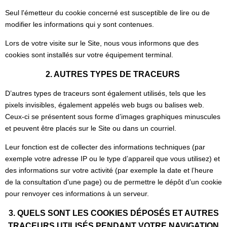
Seul l'émetteur du cookie concerné est susceptible de lire ou de
modifier les informations qui y sont contenues.
Lors de votre visite sur le Site, nous vous informons que des
cookies sont installés sur votre équipement terminal.
2. AUTRES TYPES DE TRACEURS
D’autres types de traceurs sont également utilisés, tels que les
pixels invisibles, également appelés web bugs ou balises web.
Ceux-ci se présentent sous forme d’images graphiques minuscules
et peuvent être placés sur le Site ou dans un courriel.
Leur fonction est de collecter des informations techniques (par
exemple votre adresse IP ou le type d’appareil que vous utilisez) et
des informations sur votre activité (par exemple la date et l’heure
de la consultation d'une page) ou de permettre le dépôt d’un cookie
pour renvoyer ces informations à un serveur.
3. QUELS SONT LES COOKIES DÉPOSÉS ET AUTRES
TRACEURS UTILISÉS PENDANT VOTRE NAVIGATION