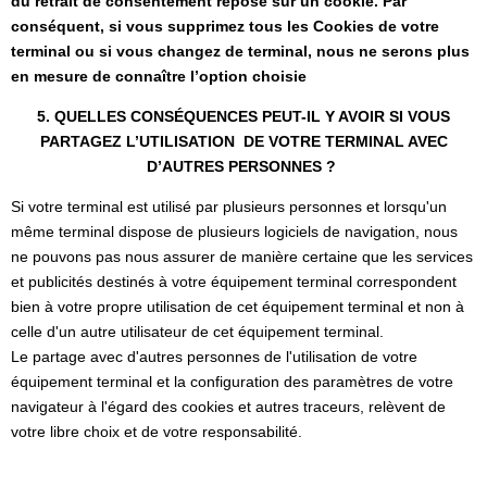
du retrait de consentement repose sur un cookie. Par
conséquent, si vous supprimez tous les Cookies de votre
terminal ou si vous changez de terminal, nous ne serons plus
en mesure de connaître l’option choisie
5. QUELLES CONSÉQUENCES PEUT-IL Y AVOIR SI VOUS
PARTAGEZ L’UTILISATION DE VOTRE TERMINAL AVEC
D’AUTRES PERSONNES ?
Si votre terminal est utilisé par plusieurs personnes et lorsqu'un
même terminal dispose de plusieurs logiciels de navigation, nous
ne pouvons pas nous assurer de manière certaine que les services
et publicités destinés à votre équipement terminal correspondent
bien à votre propre utilisation de cet équipement terminal et non à
celle d'un autre utilisateur de cet équipement terminal.
Le partage avec d'autres personnes de l'utilisation de votre
équipement terminal et la configuration des paramètres de votre
navigateur à l'égard des cookies et autres traceurs, relèvent de
votre libre choix et de votre responsabilité.