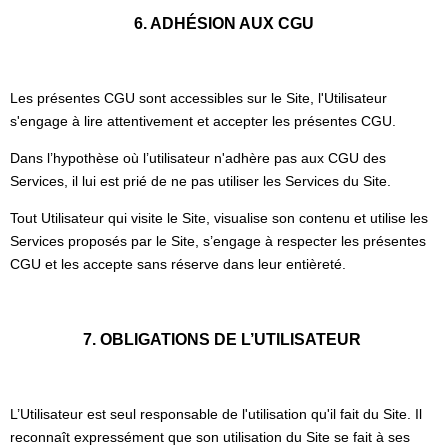
6. ADHÉSION AUX CGU
Les présentes CGU sont accessibles sur le Site, l'Utilisateur
s'engage à lire attentivement et accepter les présentes CGU.
Dans l’hypothèse où l’utilisateur n'adhère pas aux CGU des
Services, il lui est prié de ne pas utiliser les Services du Site.
Tout Utilisateur qui visite le Site, visualise son contenu et utilise les
Services proposés par le Site, s’engage à respecter les présentes
CGU et les accepte sans réserve dans leur entièreté.
7. OBLIGATIONS DE L’UTILISATEUR
L’Utilisateur est seul responsable de l'utilisation qu'il fait du Site. Il
reconnaît expressément que son utilisation du Site se fait à ses