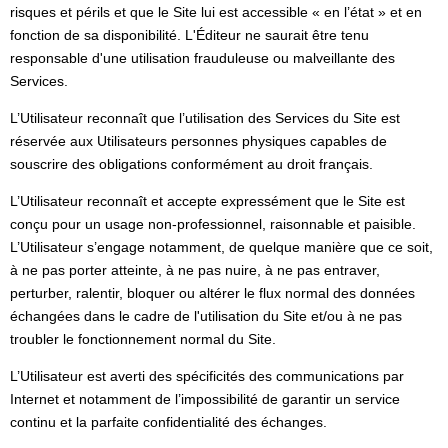
risques et périls et que le Site lui est accessible « en l’état » et en
fonction de sa disponibilité. L'Éditeur ne saurait être tenu
responsable d'une utilisation frauduleuse ou malveillante des
Services.
L’Utilisateur reconnaît que l’utilisation des Services du Site est
réservée aux Utilisateurs personnes physiques capables de
souscrire des obligations conformément au droit français.
L’Utilisateur reconnaît et accepte expressément que le Site est
conçu pour un usage non-professionnel, raisonnable et paisible.
L’Utilisateur s’engage notamment, de quelque manière que ce soit,
à ne pas porter atteinte, à ne pas nuire, à ne pas entraver,
perturber, ralentir, bloquer ou altérer le flux normal des données
échangées dans le cadre de l'utilisation du Site et/ou à ne pas
troubler le fonctionnement normal du Site.
L’Utilisateur est averti des spécificités des communications par
Internet et notamment de l’impossibilité de garantir un service
continu et la parfaite confidentialité des échanges.