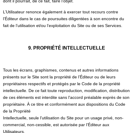
dont il pourrait, de ce fait, faire l'objet.
L’Utilisateur renonce également à exercer tout recours contre
l’Éditeur dans le cas de poursuites diligentées à son encontre du
fait de l’utilisation et/ou l’exploitation du Site ou de ses Services.
9. PROPRIÉTÉ INTELLECTUELLE
Tous les écrans, graphismes, contenus et autres informations
présents sur le Site sont la propriété de l’Éditeur ou de leurs
propriétaires respectifs et protégés par le Code de la propriété
intellectuelle. De ce fait toute reproduction, modification, distribution
de ces éléments est interdite sans l'accord préalable exprès de son
propriétaire. À ce titre et conformément aux dispositions du Code
de la Propriété
Intellectuelle, seule l'utilisation du Site pour un usage privé, non-
commercial, non-cessible, est autorisée par l’Éditeur aux
Utilisateurs.