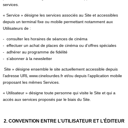
services.
« Service » désigne les services associés au Site et accessibles
depuis un terminal fixe ou mobile permettant notamment aux
Utilisateurs de :
- consulter les horaires de séances de cinéma
- effectuer un achat de places de cinéma ou d’offres spéciales
- adhérer au programme de fidélité
- s’abonner à la newsletter
Site » désigne ensemble le site actuellement accessible depuis
l’adresse URL www.cinelourdes.fr et/ou depuis l’application mobile
proposant les mêmes Services.
« Utilisateur » désigne toute personne qui visite le Site et qui a
accès aux services proposés par le biais du Site.
2. CONVENTION ENTRE L’UTILISATEUR ET L’ÉDITEUR