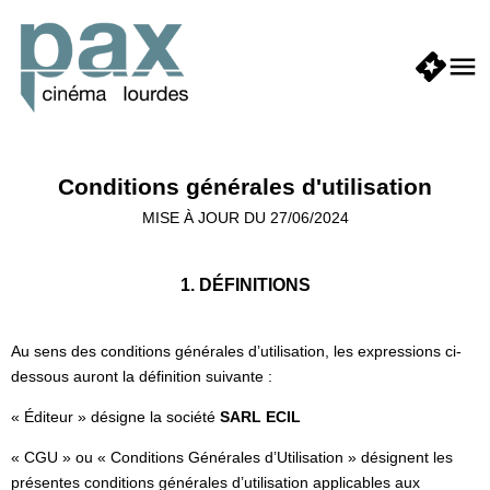
Conditions générales d'utilisation
MISE À JOUR DU 27/06/2024
1. DÉFINITIONS
Au sens des conditions générales d’utilisation, les expressions ci-
dessous auront la définition suivante :
« Éditeur » désigne la société
SARL ECIL
« CGU » ou « Conditions Générales d’Utilisation » désignent les
présentes conditions générales d’utilisation applicables aux