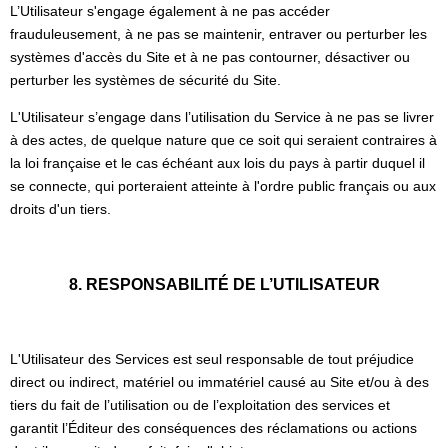
L’Utilisateur s'engage également à ne pas accéder
frauduleusement, à ne pas se maintenir, entraver ou perturber les
systèmes d'accès du Site et à ne pas contourner, désactiver ou
perturber les systèmes de sécurité du Site.
L'Utilisateur s’engage dans l’utilisation du Service à ne pas se livrer
à des actes, de quelque nature que ce soit qui seraient contraires à
la loi française et le cas échéant aux lois du pays à partir duquel il
se connecte, qui porteraient atteinte à l'ordre public français ou aux
droits d'un tiers.
8. RESPONSABILITÉ DE L’UTILISATEUR
L'Utilisateur des Services est seul responsable de tout préjudice
direct ou indirect, matériel ou immatériel causé au Site et/ou à des
tiers du fait de l’utilisation ou de l’exploitation des services et
garantit l’Éditeur des conséquences des réclamations ou actions