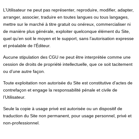
L’Utilisateur ne peut pas représenter, reproduire, modifier, adapter,
arranger, associer, traduire en toutes langues ou tous langages,
mettre sur le marché à titre gratuit ou onéreux, commercialiser ni
de manière plus générale, exploiter quelconque élément du Site,
quel qu’en soit le moyen et le support, sans l’autorisation expresse
et préalable de l’Éditeur.
Aucune stipulation des CGU ne peut être interprétée comme une
cession de droits de propriété intellectuelle, que ce soit tacitement
ou d’une autre façon.
Toute exploitation non autorisée du Site est constitutive d'actes de
contrefaçon et engage la responsabilité pénale et civile de
l’Utilisateur.
Seule la copie à usage privé est autorisée ou un dispositif de
traduction du Site non permanent, pour usage personnel, privé et
non-professionnel.