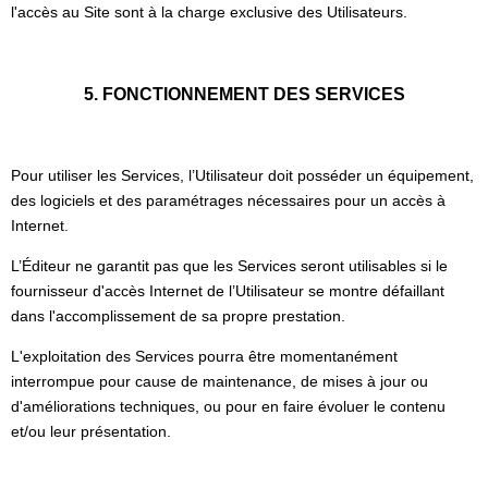
l'accès au Site sont à la charge exclusive des Utilisateurs.
5. FONCTIONNEMENT DES SERVICES
Pour utiliser les Services, l’Utilisateur doit posséder un équipement,
des logiciels et des paramétrages nécessaires pour un accès à
Internet.
L’Éditeur ne garantit pas que les Services seront utilisables si le
fournisseur d'accès Internet de l’Utilisateur se montre défaillant
dans l'accomplissement de sa propre prestation.
L'exploitation des Services pourra être momentanément
interrompue pour cause de maintenance, de mises à jour ou
d'améliorations techniques, ou pour en faire évoluer le contenu
et/ou leur présentation.