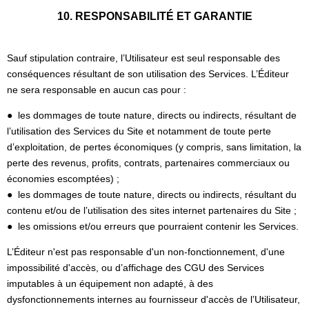
10. RESPONSABILITÉ ET GARANTIE
Sauf stipulation contraire, l’Utilisateur est seul responsable des
conséquences résultant de son utilisation des Services. L’Éditeur
ne sera responsable en aucun cas pour :
● les dommages de toute nature, directs ou indirects, résultant de
l’utilisation des Services du Site et notamment de toute perte
d’exploitation, de pertes économiques (y compris, sans limitation, la
perte des revenus, profits, contrats, partenaires commerciaux ou
économies escomptées) ;
● les dommages de toute nature, directs ou indirects, résultant du
contenu et/ou de l’utilisation des sites internet partenaires du Site ;
● les omissions et/ou erreurs que pourraient contenir les Services.
L’Éditeur n'est pas responsable d'un non-fonctionnement, d'une
impossibilité d'accès, ou d’affichage des CGU des Services
imputables à un équipement non adapté, à des
dysfonctionnements internes au fournisseur d'accès de l’Utilisateur,