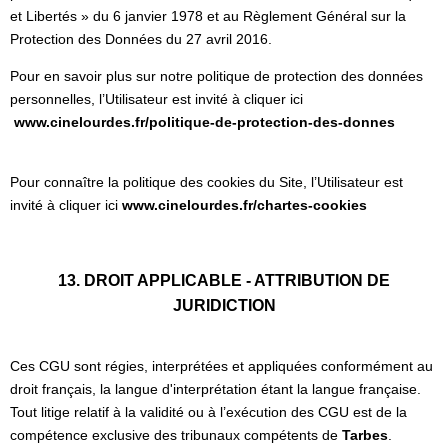
et Libertés » du 6 janvier 1978 et au Règlement Général sur la
Protection des Données du 27 avril 2016.
Pour en savoir plus sur notre politique de protection des données
personnelles, l’Utilisateur est invité à cliquer ici
www.cinelourdes.fr/politique-de-protection-des-donnes
Pour connaître la politique des cookies du Site, l’Utilisateur est
invité à cliquer ici
www.cinelourdes.fr/chartes-cookies
13. DROIT APPLICABLE - ATTRIBUTION DE
JURIDICTION
Ces CGU sont régies, interprétées et appliquées conformément au
droit français, la langue d'interprétation étant la langue française.
Tout litige relatif à la validité ou à l’exécution des CGU est de la
compétence exclusive des tribunaux compétents de
Tarbes
.