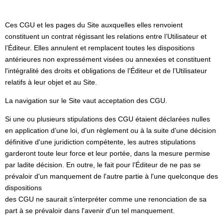
Ces CGU et les pages du Site auxquelles elles renvoient
constituent un contrat régissant les relations entre l’Utilisateur et
l’Éditeur. Elles annulent et remplacent toutes les dispositions
antérieures non expressément visées ou annexées et constituent
l'intégralité des droits et obligations de l’Éditeur et de l’Utilisateur
relatifs à leur objet et au Site.
La navigation sur le Site vaut acceptation des CGU.
Si une ou plusieurs stipulations des CGU étaient déclarées nulles
en application d’une loi, d'un règlement ou à la suite d'une décision
définitive d'une juridiction compétente, les autres stipulations
garderont toute leur force et leur portée, dans la mesure permise
par ladite décision. En outre, le fait pour l’Éditeur de ne pas se
prévaloir d'un manquement de l'autre partie à l'une quelconque des
dispositions
des CGU ne saurait s’interpréter comme une renonciation de sa
part à se prévaloir dans l'avenir d'un tel manquement.