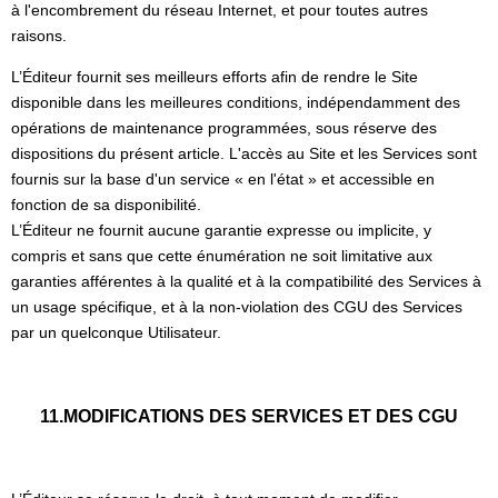
à l'encombrement du réseau Internet, et pour toutes autres
raisons.
L’Éditeur fournit ses meilleurs efforts afin de rendre le Site
disponible dans les meilleures conditions, indépendamment des
opérations de maintenance programmées, sous réserve des
dispositions du présent article. L'accès au Site et les Services sont
fournis sur la base d'un service « en l'état » et accessible en
fonction de sa disponibilité.
L’Éditeur ne fournit aucune garantie expresse ou implicite, y
compris et sans que cette énumération ne soit limitative aux
garanties afférentes à la qualité et à la compatibilité des Services à
un usage spécifique, et à la non-violation des CGU des Services
par un quelconque Utilisateur.
11.MODIFICATIONS DES SERVICES ET DES CGU