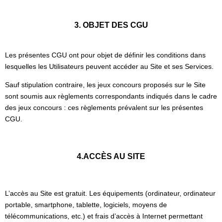
3. OBJET DES CGU
Les présentes CGU ont pour objet de définir les conditions dans
lesquelles les Utilisateurs peuvent accéder au Site et ses Services.
Sauf stipulation contraire, les jeux concours proposés sur le Site
sont soumis aux règlements correspondants indiqués dans le cadre
des jeux concours : ces règlements prévalent sur les présentes
CGU.
4.ACCÈS AU SITE
L’accès au Site est gratuit. Les équipements (ordinateur, ordinateur
portable, smartphone, tablette, logiciels, moyens de
télécommunications, etc.) et frais d’accès à Internet permettant