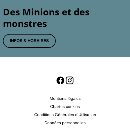
Des Minions et des
monstres
INFOS & HORAIRES
Mentions légales
Chartes cookies
Conditions Générales d'Utilisation
Données personnelles