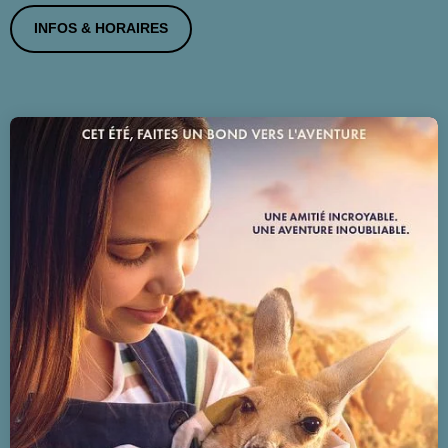
INFOS & HORAIRES