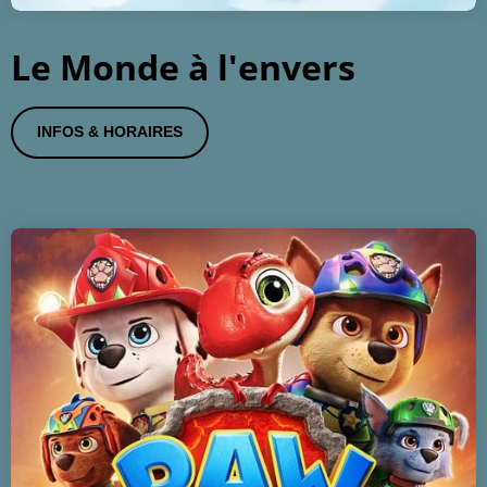
Le Monde à l'envers
INFOS & HORAIRES