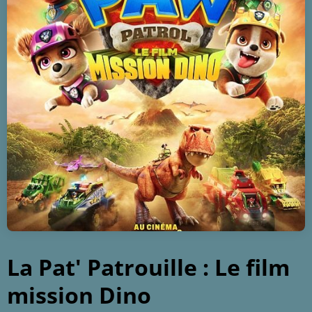
La Pat' Patrouille : Le film
mission Dino