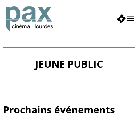
JEUNE PUBLIC
Prochains événements