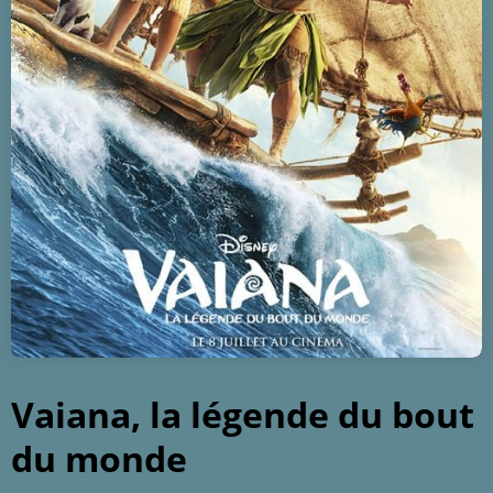
Vaiana, la légende du bout
du monde