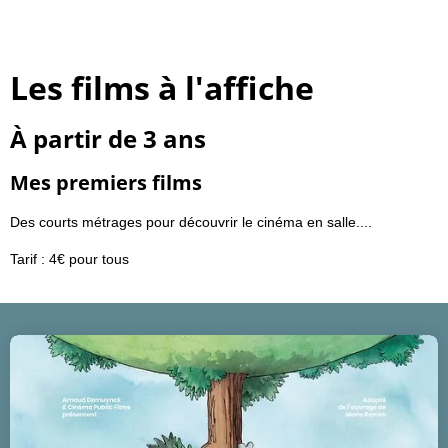
Les films à l'affiche
À partir de 3 ans
Mes premiers films
Des courts métrages pour découvrir le cinéma en salle....
Tarif : 4€ pour tous