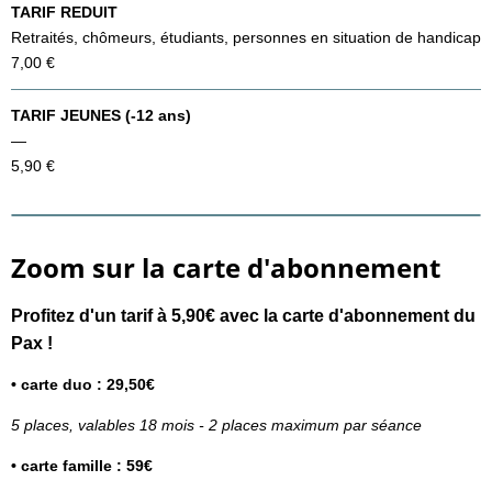
TARIF REDUIT
Retraités, chômeurs, étudiants, personnes en situation de handicap
7,00 €
TARIF JEUNES (-12 ans)
—
5,90 €
Zoom sur la carte d'abonnement
Profitez d'un tarif à 5,90€ avec la carte d'abonnement du
Pax !
• carte duo : 29,50€
5 places, valables 18 mois - 2 places maximum par séance
• carte famille : 59€