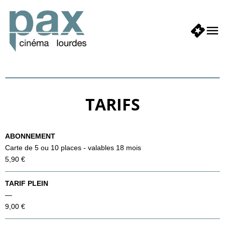
TARIFS
ABONNEMENT
Carte de 5 ou 10 places - valables 18 mois
5,90 €
TARIF PLEIN
—
9,00 €