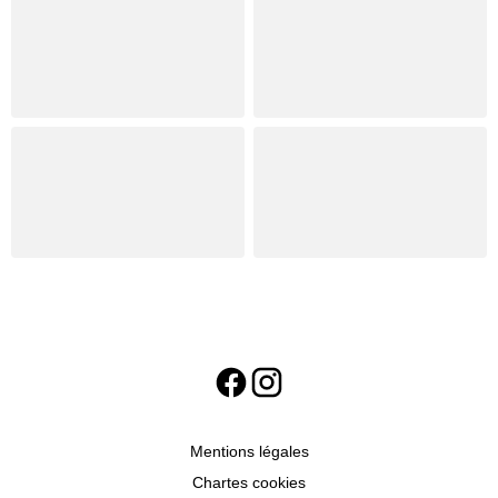
Mentions légales
Chartes cookies