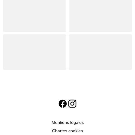
Mentions légales
Chartes cookies