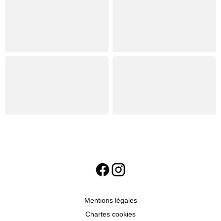
Mentions légales
Chartes cookies