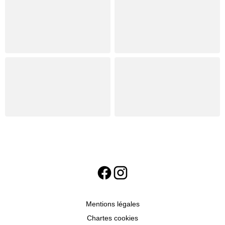
Mentions légales
Chartes cookies